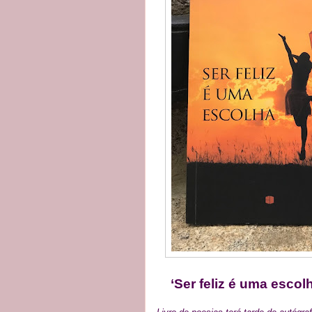
‘Ser feliz é uma escolh