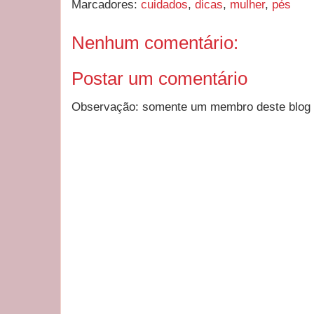
Marcadores:
cuidados
,
dicas
,
mulher
,
pés
Nenhum comentário:
Postar um comentário
Observação: somente um membro deste blog 