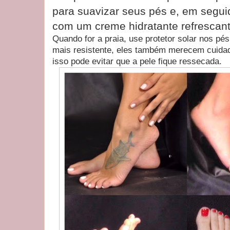
para suavizar seus pés e, em segu
com um creme hidratante refrescant
Quando for a praia, use protetor solar nos pé
mais resistente, eles também merecem cuidad
isso pode evitar que a pele fique ressecada.