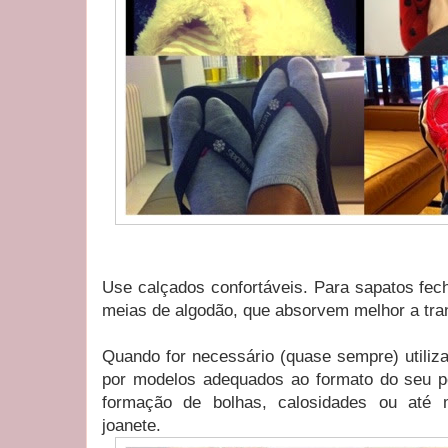
Use calçados confortáveis. Para sapatos fec
meias de algodão, que absorvem melhor a tra
Quando for necessário (quase sempre) utiliza
por modelos adequados ao formato do seu p
formação de bolhas, calosidades ou até
joanete.