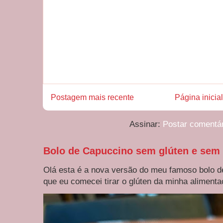
Postagem mais recente
Página inicial
Assinar:
Postar comentá
Bolo de Capuccino sem glúten e sem 
Olá esta é a nova versão do meu famoso bolo d
que eu comecei tirar o glúten da minha alimentaç