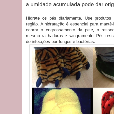
a umidade acumulada pode dar ori
Hidrate os pés diariamente. Use produtos 
região. A hidratação é essencial para mantê-
ocorra o engrossamento da pele, o ress
mesmo rachaduras e sangramento. Pés ress
de infecções por fungos e bactérias.