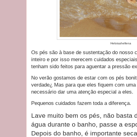
Heloisahellena
Os pés são à base de sustentação do nosso co
inteiro e por isso merecem cuidados especia
tenham sido feitos para aguentar a pressão ex
No verão gostamos de estar com os pés bonit
verdade¿ Mas para que eles fiquem com uma 
necessário dar uma atenção especial a eles.
Pequenos cuidados fazem toda a diferença.
Lave muito bem os pés, não basta d
água durante o banho, passe a espo
Depois do banho, é importante seca