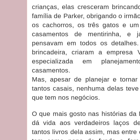
crianças, elas cresceram brincand
família de Parker, obrigando o irm
os cachorros, os três gatos e um 
casamentos de mentirinha, e 
pensavam em todos os detalhes.
brincadeira, criaram a empresa 
especializada em planejame
casamentos.
Mas, apesar de planejar e tornar 
tantos casais, nenhuma delas tev
que tem nos negócios.
O que mais gosto nas histórias da
dá vida aos verdadeiros laços d
tantos livros dela assim, mas entre