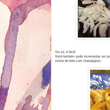
Viu só, é fácil!
Você também pode incrementar um po
creme de leite com champignon.