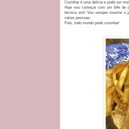
Cozinhar é uma delícia e pode ser muit
Hoje vou começar com um bife de ca
técnica sim! Vou sempre mostrar o 
várias pessoas.
Pois, todo mundo pode cozinhar!