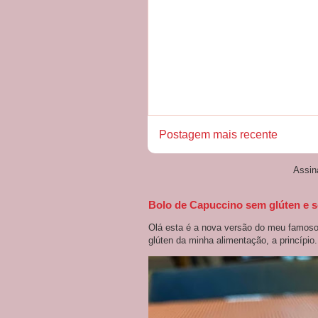
Postagem mais recente
Assin
Bolo de Capuccino sem glúten e s
Olá esta é a nova versão do meu famoso 
glúten da minha alimentação, a princípio.