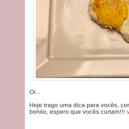
Oi...
Hoje trago uma dica para vocês, co
bonito, espero que vocês curtam!!!