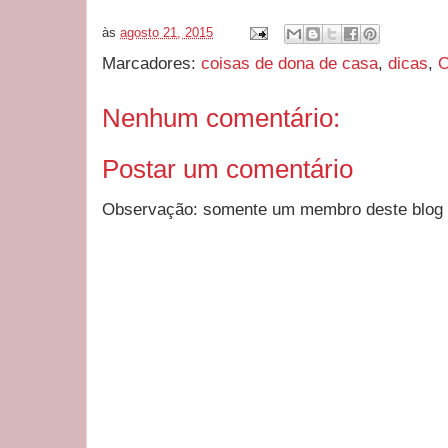
às
agosto 21, 2015
Marcadores:
coisas de dona de casa
,
dicas
,
Nenhum comentário:
Postar um comentário
Observação: somente um membro deste blog 