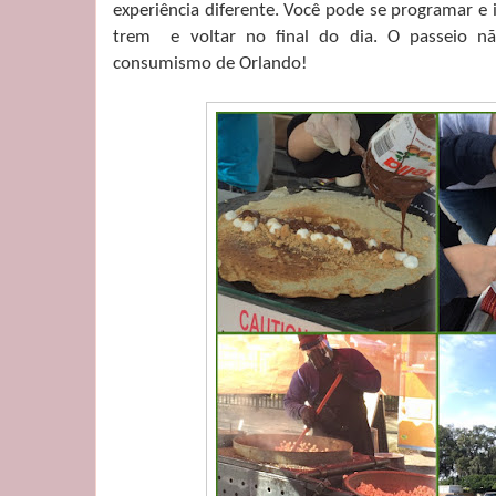
experiência diferente. Você pode se programar e
trem e voltar no final do dia. O passeio n
consumismo de Orlando!