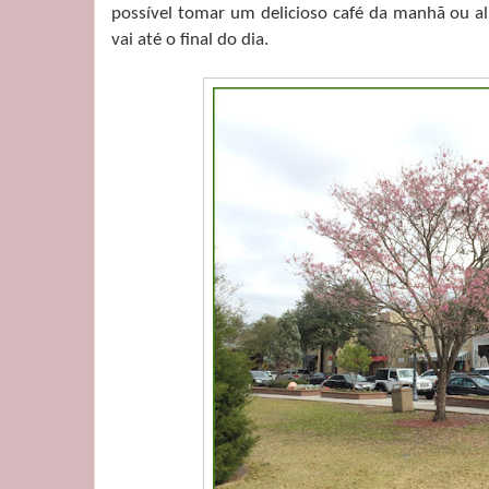
possível tomar um delicioso café da manhã ou a
vai até o final do dia.