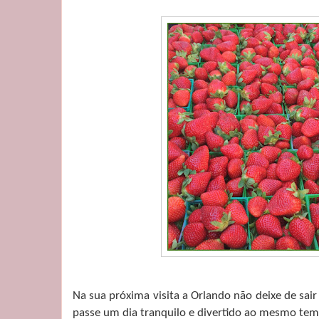
Na sua próxima visita a Orlando não deixe de sair
passe um dia tranquilo e divertido ao mesmo tem