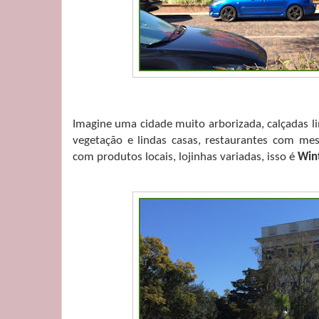
Imagine uma cidade muito arborizada, calçadas l
vegetação e lindas casas, restaurantes com mesi
com produtos locais, lojinhas variadas, isso é
Win