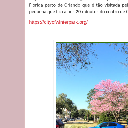
Florida perto de Orlando que é tão visitada pel
pequena que fica a uns 20 minutos do centro de
https://cityofwinterpark.org/