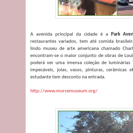
A avenida principal da cidade é a
Park Ave
restaurantes variados, tem até comida brasile
lindo museu de arte americana chamado Char
encontram-se o maior conjunto de obras de Loui
poderá ver uma imensa coleção de luminárias Ti
impecáveis, joias, vasos, pinturas, cerâmicas e
estudante tem desconto na entrada.
http://www.morsemuseum.org/