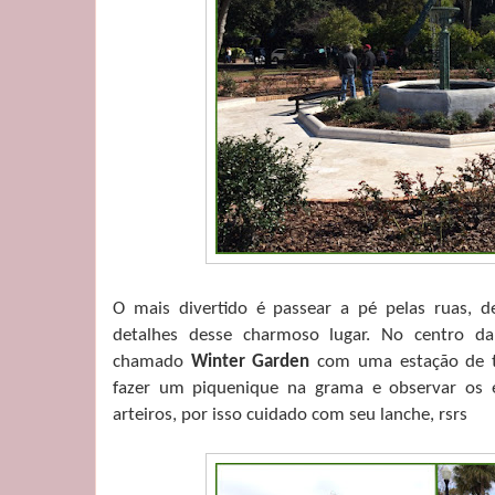
O mais divertido é passear a pé pelas ruas, 
detalhes desse charmoso lugar. No centro 
chamado
Winter Garden
com uma estação de tr
fazer um piquenique na grama e observar os e
arteiros, por isso cuidado com seu lanche, rsrs