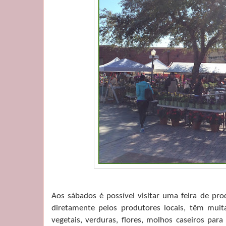
Aos sábados é possível visitar uma feira de pr
diretamente pelos produtores locais, têm muit
vegetais, verduras, flores, molhos caseiros par