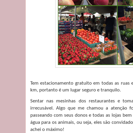
Tem estacionamento gratuito em todas as ruas 
km, portanto é um lugar seguro e tranquilo.
Sentar nas mesinhas dos restaurantes e to
irrecusável. Algo que me chamou a atenção fo
passeando com seus donos e todas as lojas bem
água para os animais, ou seja, eles são convidado
achei o máximo!