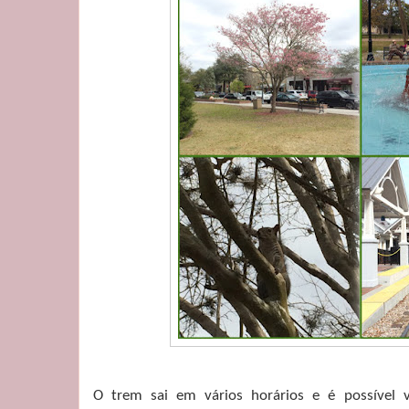
O trem sai em vários horários e é possível 