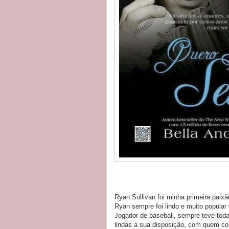
Ryan Sullivan foi minha primeira paixão
Ryan sempre foi lindo e muito popular 
Jogador de baseball, sempre teve tod
lindas a sua disposição, com quem co