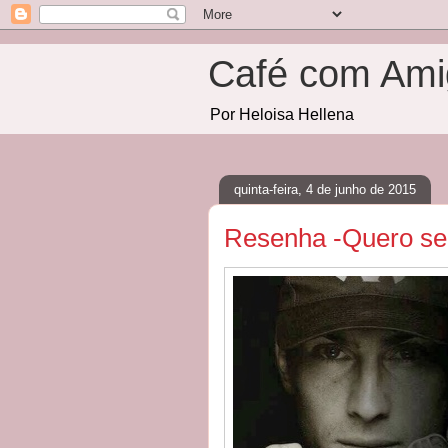
Café com Ami
Por Heloisa Hellena
quinta-feira, 4 de junho de 2015
Resenha -Quero se