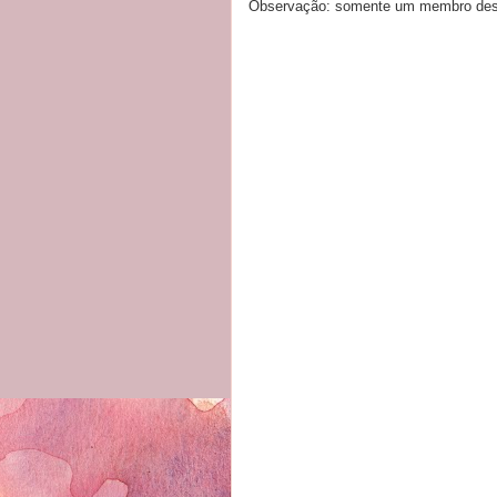
Observação: somente um membro dest